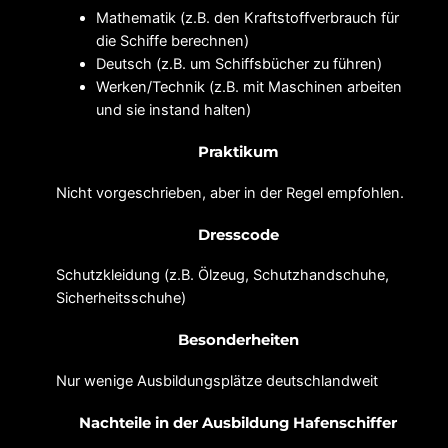
Mathematik (z.B. den Kraftstoffverbrauch für
die Schiffe berechnen)
Deutsch (z.B. um Schiffsbücher zu führen)
Werken/Technik (z.B. mit Maschinen arbeiten
und sie instand halten)
Praktikum
Nicht vorgeschrieben, aber in der Regel empfohlen.
Dresscode
Schutzkleidung (z.B. Ölzeug, Schutzhandschuhe,
Sicherheitsschuhe)
Besonderheiten
Nur wenige Ausbildungsplätze deutschlandweit
Nachteile in der Ausbildung Hafenschiffer