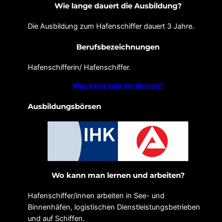
Wie lange dauert die Ausbildung?
Die Ausbildung zum Hafenschiffer dauert 3 Jahre.
Berufsbezeichnungen
Hafenschifferin/ Hafenschiffer.
Was kann man verdienen?
Ausbildungsbörsen
Wo kann man lernen und arbeiten?
Hafenschiffer/innen arbeiten in See- und
Binnenhäfen, logistischen Dienstleistungsbetrieben
und auf Schiffen.