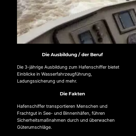
Die Ausbildung / der Beruf
Die 3-jährige Ausbildung zum Hafenschiffer bietet
Einblicke in Wasserfahrzeugführung,
Ladungssicherung und mehr.
Die Fakten
Hafenschiffer transportieren Menschen und
Frachtgut in See- und Binnenhäfen, führen
Sicherheitsmaßnahmen durch und überwachen
Güterumschläge.