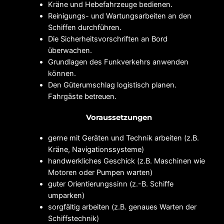
Kräne und Hebefahrzeuge bedienen.
Reinigungs- und Wartungsarbeiten an den
Schiffen durchführen.
Die Sicherheitsvorschriften an Bord
überwachen.
Grundlagen des Funkverkehrs anwenden
können.
Den Güterumschlag logistisch planen.
Fahrgäste betreuen.
Voraussetzungen
gerne mit Geräten und Technik arbeiten (z.B.
Kräne, Navigationssysteme)
handwerkliches Geschick (z.B. Maschinen wie
Motoren oder Pumpen warten)
guter Orientierungssinn (z.-B. Schiffe
umparken)
sorgfältig arbeiten (z.B. genaues Warten der
Schiffstechnik)