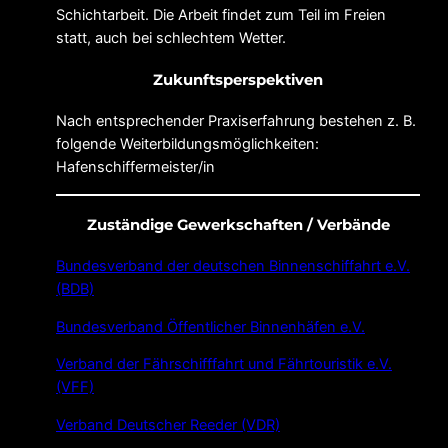
Schichtarbeit. Die Arbeit findet zum Teil im Freien
statt, auch bei schlechtem Wetter.
Zukunftsperspektiven
Nach entsprechender Praxiserfahrung bestehen z. B.
folgende Weiterbildungsmöglichkeiten:
Hafenschiffermeister/in
Zuständige Gewerkschaften / Verbände
Bundesverband der deutschen Binnenschiffahrt e.V.
(BDB)
Bundesverband Öffentlicher Binnenhäfen e.V.
Verband der Fährschifffahrt und Fährtouristik e.V.
(VFF)
Verband Deutscher Reeder (VDR)