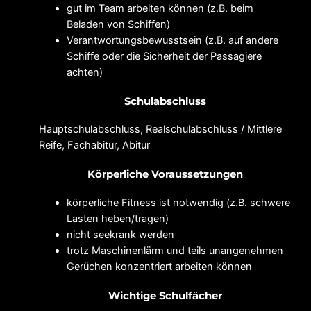
gut im Team arbeiten können (z.B. beim
Beladen von Schiffen)
Verantwortungsbewusstsein (z.B. auf andere
Schiffe oder die Sicherheit der Passagiere
achten)
Schulabschluss
Hauptschulabschluss, Realschulabschluss / Mittlere
Reife, Fachabitur, Abitur
Körperliche Voraussetzungen
körperliche Fitness ist notwendig (z.B. schwere
Lasten heben/tragen)
nicht seekrank werden
trotz Maschinenlärm und teils unangenehmen
Gerüchen konzentriert arbeiten können
Wichtige Schulfächer