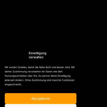
Einwilligung
verwalten
Wir nutzen Cookies, damit die Seite läuft und besser wird. Mit
deiner Zustimmung verarbeiten wir Daten wie dein
Nutzungsverhalten oder IDs. Du kannst deine Einwilligung
jederzeit ändern. Ohne Zustimmung sind manche Funktionen
eingeschränkt.
Akzeptieren