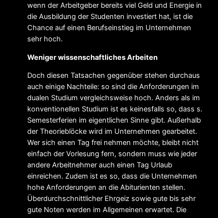
wenn der Arbeitgeber bereits viel Geld und Energie in
die Ausbildung der Studenten investiert hat, ist die
Chance auf einen Berufseinstieg im Unternehmen
sehr hoch.
Weniger wissenschaftliches Arbeiten
Doch diesen Tatsachen gegenüber stehen durchaus
auch einige Nachteile: so sind die Anforderungen im
dualen Studium vergleichsweise hoch. Anders als im
konventionellen Studium ist es keinesfalls so, dass s.
Semesterferien im eigentlichen Sinne gibt. Außerhalb
der Theorieblöcke wird im Unternehmen gearbeitet.
Wer sich einen Tag frei nehmen möchte, bleibt nicht
einfach der Vorlesung fern, sondern muss wie jeder
andere Arbeitnehmer auch einen Tag Urlaub
einreichen. Zudem ist es so, dass die Unternehmen
hohe Anforderungen an die Abiturienten stellen.
Überdurchschnittlicher Ehrgeiz sowie gute bis sehr
gute Noten werden im Allgemeinen erwartet. Die