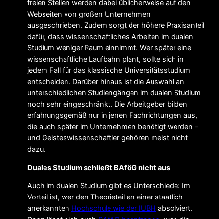
freien Stellen werden dabei üblicherweise auf den
Webseiten von großen Unternehmen
ausgeschrieben. Zudem sorgt der höhere Praxisanteil
dafür, dass wissenschaftliches Arbeiten im dualen
Studium weniger Raum einnimmt. Wer später eine
wissenschaftliche Laufbahn plant, sollte sich in
jedem Fall für das klassische Universitätsstudium
entscheiden. Darüber hinaus ist die Auswahl an
unterschiedlichen Studiengängen im dualen Studium
noch sehr eingeschränkt. Die Arbeitgeber bilden
erfahrungsgemäß nur in jenen Fachrichtungen aus,
die auch später im Unternehmen benötigt werden –
und Geisteswissenschaftler gehören meist nicht
dazu.
Duales Studium schließt BAföG nicht aus
Auch im dualen Studium gibt es Unterschiede: Im
Vorteil ist, wer den Theorieteil an einer staatlich
anerkannten
Hochschule wie der IUBH
absolviert.