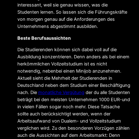
interessant, weil sie genau wissen, was die
Studenten lernen. So lassen sich die Führungskräfte
von morgen genau auf die Anforderungen des
Unternehmens abgestimmt ausbilden.
Beste Berufsaussichten
Die Studierenden können sich dabei voll auf die
Ausbildung konzentrieren. Denn anders als bei einem
herkömmlichen Vollzeitstudium ist es nicht
notwendig, nebenbei einen Minijob anzunehmen.
Aktuell sieht die Mehrheit der Studierenden in
Deutschland neben dem Studium einer Beschäftigung
nach. Die
monatliche Vergütung
der du alle Studenten
beträgt bei den meisten Unternehmen 1000 EUR-und
in vielen Fällen sogar noch mehr. Diese Tatsache
sollte auch berücksichtigt werden, wenn der
Arbeitsaufwand von Dualem- und Vollzeitstudium
verglichen wird. Zu den besonderen Vorzügen zählen
auch die Aussichten auf dem Arbeitsmarkt: Denn