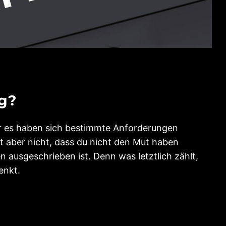
ng?
er es haben sich bestimmte Anforderungen
t aber nicht, dass du nicht den Mut haben
en ausgeschrieben ist. Denn was letztlich zählt,
enkt.