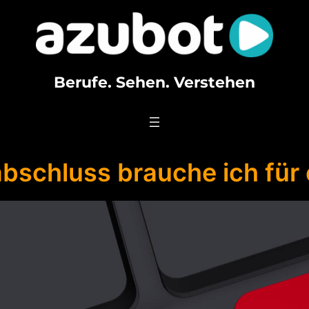
Berufe. Sehen. Verstehen
bschluss brauche ich für 