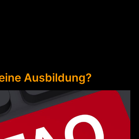
eine Ausbildung?