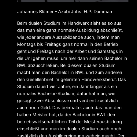
Johannes Blömer – Azubi Johs. H.P. Damman
Beim dualen Studium im Handwerk sieht es so aus,
das man eine ganz normale Ausbildung abschließt,
wie jeder andere Auszubildende auch, indem man
Montags bis Freitags ganz normal in den Betrieb
geht und Freitags nach der Arbeit und Samstags in
die Uni gehen muss, um hier dann seinen Bachelor in
BWL abzuschließen. Bei diesem dualen Studium
macht man den Bachelor in BWL und zum anderen
den Gesellenbrief im gelernten Handwerksberuf. Das
Studium dauert vier Jahre, ein Jahr länger als ein
normales Bachelor-Studium, dafür hat man, wie
gesagt, zwei Abschlüsse und verdient zusätzlich
auch noch Geld. Das beinhaltet auch das man den
halben Meister hat, da der Bachelor in BWL den
betriebswirtschaftlichen Teil der Meisterausbildung
einschließt und man im dualen Studium auch noch
zusätzlich den Ausbildereignungsschein macht. Der