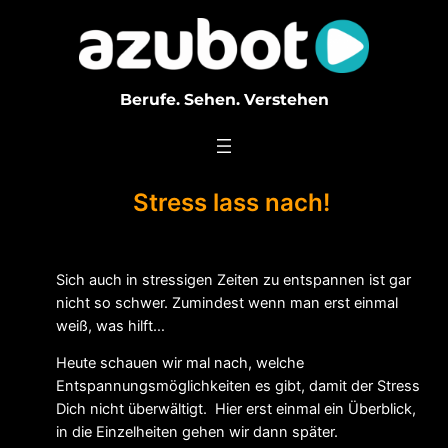
Zum
Inhalt
springen
Berufe. Sehen. Verstehen
Stress lass nach!
Sich auch in stressigen Zeiten zu entspannen ist gar
nicht so schwer. Zumindest wenn man erst einmal
weiß, was hilft…
Heute schauen wir mal nach, welche
Entspannungsmöglichkeiten es gibt, damit der Stress
Dich nicht überwältigt. Hier erst einmal ein Überblick,
in die Einzelheiten gehen wir dann später.