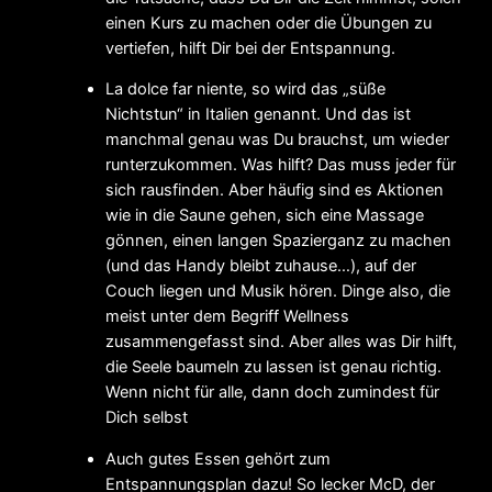
einen Kurs zu machen oder die Übungen zu
vertiefen, hilft Dir bei der Entspannung.
La dolce far niente, so wird das „süße
Nichtstun“ in Italien genannt. Und das ist
manchmal genau was Du brauchst, um wieder
runterzukommen. Was hilft? Das muss jeder für
sich rausfinden. Aber häufig sind es Aktionen
wie in die Saune gehen, sich eine Massage
gönnen, einen langen Spazierganz zu machen
(und das Handy bleibt zuhause…), auf der
Couch liegen und Musik hören. Dinge also, die
meist unter dem Begriff Wellness
zusammengefasst sind. Aber alles was Dir hilft,
die Seele baumeln zu lassen ist genau richtig.
Wenn nicht für alle, dann doch zumindest für
Dich selbst
Auch gutes Essen gehört zum
Entspannungsplan dazu! So lecker McD, der