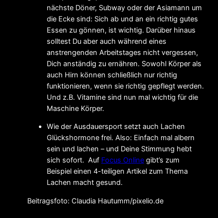
nächste Döner, Subway oder der Asiamann um
die Ecke sind: Sich ab und an ein richtig gutes
Essen zu gönnen, ist wichtig. Darüber hinaus
solltest Du aber auch während eines
anstrengenden Arbeitstages nicht vergessen,
Dich anständig zu ernähren. Sowohl Körper als
auch Hirn können schließlich nur richtig
funktionieren, wenn sie richtig gepflegt werden.
Und z.B. Vitamine sind nun mal wichtig für die
Maschine Körper.
Wie der Ausdauersport setzt auch Lachen
Glückshormone frei. Also: Einfach mal albern
sein und lachen – und Deine Stimmung hebt
sich sofort. Auf
Focus Online
gibt’s zum
Beispiel einen 4-teiligen Artikel zum Thema
Lachen macht gesund.
Beitragsfoto: Claudia Hautumm/pixelio.de