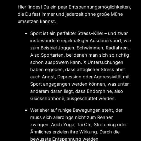
Hier findest Du ein paar Entspannungsmöglichkeiten,
die Du fast immer und jederzeit ohne große Mühe
umsetzen kannst.
Sport ist ein perfekter Stress-Killer – und zwar
insbesondere regelmäßiger Ausdauersport, wie
zum Beispiel Joggen, Schwimmen, Radfahren.
Also Sportarten, bei denen man sich so richtig
schön auspowern kann. X Untersuchungen
haben ergeben, dass alltäglicher Stress aber
auch Angst, Depression oder Aggressivität mit
Sport angegangen werden können, was unter
anderem daran liegt, dass Endorphine, also
Glückshormone, ausgeschüttet werden.
Wer eher auf ruhige Bewegungen steht, der
muss sich allerdings nicht zum Rennen
zwingen. Auch Yoga, Tai Chi, Stretching oder
Ähnliches erzielen ihre Wirkung. Durch die
bewusste Entspannung werden