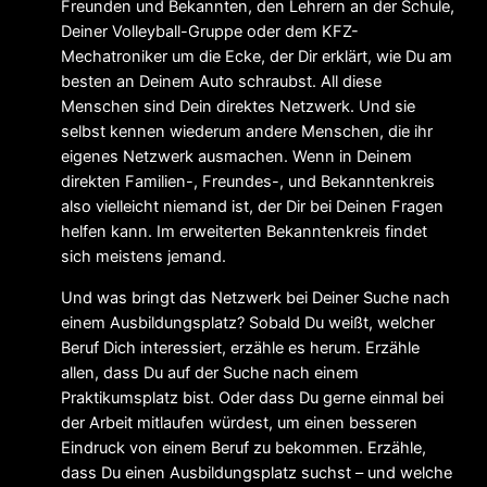
Freunden und Bekannten, den Lehrern an der Schule,
Deiner Volleyball-Gruppe oder dem KFZ-
Mechatroniker um die Ecke, der Dir erklärt, wie Du am
besten an Deinem Auto schraubst. All diese
Menschen sind Dein direktes Netzwerk. Und sie
selbst kennen wiederum andere Menschen, die ihr
eigenes Netzwerk ausmachen. Wenn in Deinem
direkten Familien-, Freundes-, und Bekanntenkreis
also vielleicht niemand ist, der Dir bei Deinen Fragen
helfen kann. Im erweiterten Bekanntenkreis findet
sich meistens jemand.
Und was bringt das Netzwerk bei Deiner Suche nach
einem Ausbildungsplatz? Sobald Du weißt, welcher
Beruf Dich interessiert, erzähle es herum. Erzähle
allen, dass Du auf der Suche nach einem
Praktikumsplatz bist. Oder dass Du gerne einmal bei
der Arbeit mitlaufen würdest, um einen besseren
Eindruck von einem Beruf zu bekommen. Erzähle,
dass Du einen Ausbildungsplatz suchst – und welche