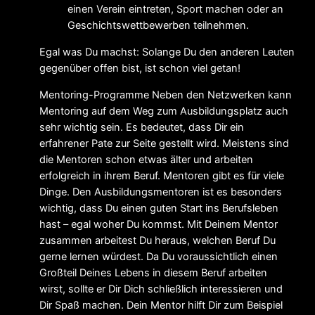
einen Verein eintreten, Sport machen oder an
Geschichtswettbewerben teilnehmen.
Egal was Du machst: Solange Du den anderen Leuten
gegenüber offen bist, ist schon viel getan!
Mentoring-Programme Neben den Netzwerken kann
Mentoring auf dem Weg zum Ausbildungsplatz auch
sehr wichtig sein. Es bedeutet, dass Dir ein
erfahrener Pate zur Seite gestellt wird. Meistens sind
die Mentoren schon etwas älter und arbeiten
erfolgreich in ihrem Beruf. Mentoren gibt es für viele
Dinge. Den Ausbildungsmentoren ist es besonders
wichtig, dass Du einen guten Start ins Berufsleben
hast – egal woher Du kommst. Mit Deinem Mentor
zusammen arbeitest Du heraus, welchen Beruf Du
gerne lernen würdest. Da Du voraussichtlich einen
Großteil Deines Lebens in diesem Beruf arbeiten
wirst, sollte er Dir Dich schließlich interessieren und
Dir Spaß machen. Dein Mentor hilft Dir zum Beispiel