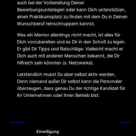
auch bei der Vorbereitung Deiner
Bewerbungsunterlagen oder kann Dich unterstützen,
einen Praktikumsplatz zu finden mit dem Du in Deinen
Wunschberuf reinschnuppern kannst.
Was ein Mentor allerdings nicht macht, ist alles für
Dich vorzubereiten und es Dir in den Schoß zu legen.
Er gibt Dir Tipps und Ratschläge. Vielleicht macht er
Dich auch mit anderen Menschen bekannt, die Dir
hilfreich sein könnten (s. Netzwerke).
Letztendlich musst Du aber selbst aktiv werden.
Denn niemand außer Dir selbst kann die Personaler
überzeugen, dass genau Du der richtige Kandidat für
ihr Unternehmen oder ihren Betrieb bist.
←
Ausbildung in Multi-Kulti
Bafög – Rechner
→
Einwilligung