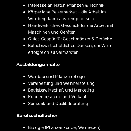
Interesse an Natur, Pflanzen & Technik
Körperliche Belastbarkeit – die Arbeit im
Weinberg kann anstrengend sein
Handwerkliches Geschick für die Arbeit mit
Maschinen und Geräten
Gutes Gespür für Geschmäcker & Gerüche
Betriebswirtschaftliches Denken, um Wein
erfolgreich zu vermarkten
Ausbildungsinhalte
Weinbau und Pflanzenpflege
Verarbeitung und Weinherstellung
Betriebswirtschaft und Marketing
Kundenberatung und Verkauf
Sensorik und Qualitätsprüfung
Berufsschulfächer
Biologie (Pflanzenkunde, Weinreben)