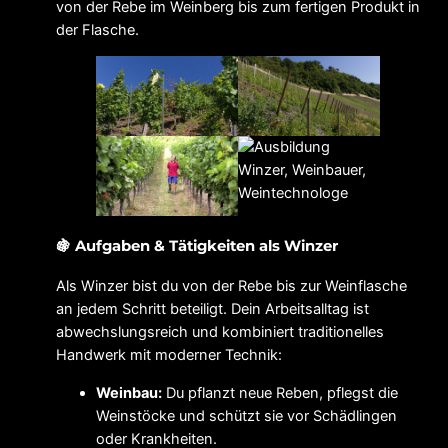
von der Rebe im Weinberg bis zum fertigen Produkt in
der Flasche.
🍇 Aufgaben & Tätigkeiten als Winzer
Als Winzer bist du von der Rebe bis zur Weinflasche
an jedem Schritt beteiligt. Dein Arbeitsalltag ist
abwechslungsreich und kombiniert traditionelles
Handwerk mit moderner Technik:
Weinbau:
Du pflanzt neue Reben, pflegst die
Weinstöcke und schützt sie vor Schädlingen
oder Krankheiten.