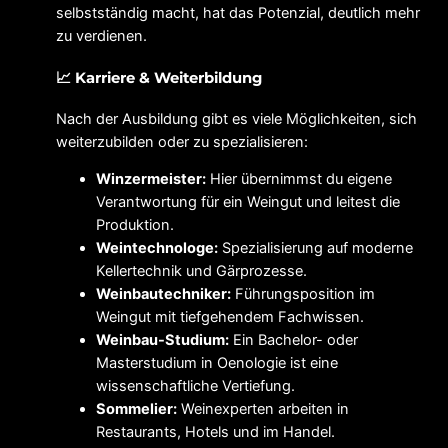
selbstständig macht, hat das Potenzial, deutlich mehr
zu verdienen.
📈 Karriere & Weiterbildung
Nach der Ausbildung gibt es viele Möglichkeiten, sich
weiterzubilden oder zu spezialisieren:
Winzermeister:
Hier übernimmst du eigene
Verantwortung für ein Weingut und leitest die
Produktion.
Weintechnologe:
Spezialisierung auf moderne
Kellertechnik und Gärprozesse.
Weinbautechniker:
Führungsposition im
Weingut mit tiefgehendem Fachwissen.
Weinbau-Studium:
Ein Bachelor- oder
Masterstudium in Oenologie ist eine
wissenschaftliche Vertiefung.
Sommelier:
Weinexperten arbeiten in
Restaurants, Hotels und im Handel.