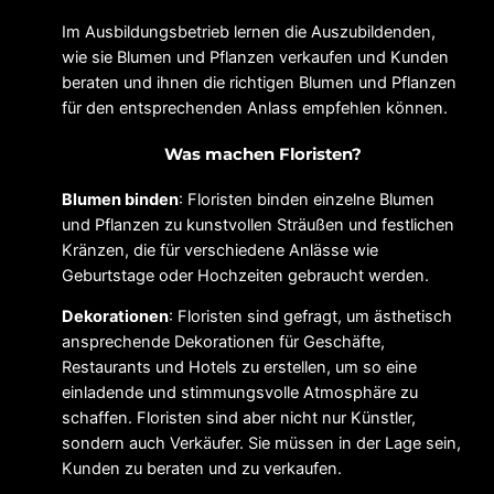
Im Ausbildungsbetrieb lernen die Auszubildenden,
wie sie Blumen und Pflanzen verkaufen und Kunden
beraten und ihnen die richtigen Blumen und Pflanzen
für den entsprechenden Anlass empfehlen können.
Was machen Floristen?
Blumen binden
: Floristen binden einzelne Blumen
und Pflanzen zu kunstvollen Sträußen und festlichen
Kränzen, die für verschiedene Anlässe wie
Geburtstage oder Hochzeiten gebraucht werden.
Dekorationen
: Floristen sind gefragt, um ästhetisch
ansprechende Dekorationen für Geschäfte,
Restaurants und Hotels zu erstellen, um so eine
einladende und stimmungsvolle Atmosphäre zu
schaffen. Floristen sind aber nicht nur Künstler,
sondern auch Verkäufer. Sie müssen in der Lage sein,
Kunden zu beraten und zu verkaufen.