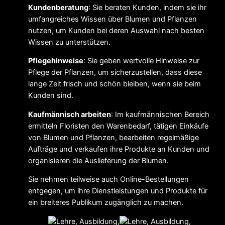
Kundenberatung
: Sie beraten Kunden, indem sie ihr
umfangreiches Wissen über Blumen und Pflanzen
nutzen, um Kunden bei deren Auswahl nach besten
Wissen zu unterstützen.
Pflegehinweise
: Sie geben wertvolle Hinweise zur
Pflege der Pflanzen, um sicherzustellen, dass diese
lange Zeit frisch und schön bleiben, wenn sie beim
Kunden sind.
Kaufmännisch arbeiten
: Im kaufmännischen Bereich
ermitteln Floristen den Warenbedarf, tätigen Einkäufe
von Blumen und Pflanzen, bearbeiten regelmäßige
Aufträge und verkaufen ihre Produkte an Kunden und
organisieren die Auslieferung der Blumen.
Sie nehmen teilweise auch Online-Bestellungen
entgegen, um ihre Dienstleistungen und Produkte für
ein breiteres Publikum zugänglich zu machen.