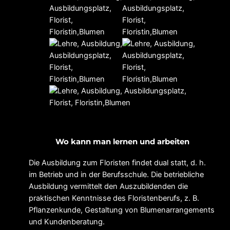
Wo kann man lernen und arbeiten
Die Ausbildung zum Floristen findet dual statt, d. h.
im Betrieb und in der Berufsschule. Die betriebliche
Ausbildung vermittelt den Auszubildenden die
praktischen Kenntnisse des Floristenberufs, z. B.
Pflanzenkunde, Gestaltung von Blumenarrangements
und Kundenberatung.