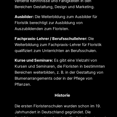
vertiefte Kenntnisse und Fähigkeiten in den
Bereichen Gestaltung, Design und Marketing.
Ausbilder:
Die Weiterbildung zum Ausbilder für
Floristik berechtigt zur Ausbildung von
Auszubildenden zum Floristen.
Fachpraxis-Lehrer / Berufsschullehrer:
Die
Weiterbildung zum Fachpraxis-Lehrer für Floristik
qualifiziert zum Unterrichten an Berufsschulen.
Kurse und Seminare:
Es gibt eine Vielzahl von
Kursen und Seminaren, die Floristen in bestimmten
Bereichen weiterbilden, z. B. in der Gestaltung von
Blumenarrangements oder in der Pflege von
Pflanzen.
Historie
Die ersten Floristenschulen wurden schon im 19.
Jahrhundert in Deutschland gegründet. Die