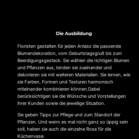
Die Ausbildung
Floristen gestalten für jeden Anlass die passende
Blumendekoration, vom Geburtstagsgruß bis zum
Beerdigungsgesteck. Sie wählen die richtigen Blumen
und Pflanzen aus, binden sie zueinander und
dekorieren sie mit weiteren Materialien. Sie lernen, wie
sie Farben, Formen und Texturen harmonisch
miteinander kombinieren können.Dabei
berücksichtigen sie die Wünsche und Vorstellungen
ihrer Kunden sowie die jeweilige Situation.
Sie geben Tipps zur Pflege und zum Standort der
Pflanzen. Und wenn es mal nicht ganz so üppig sein
soll, haben sie auch die einzelne Rose für die
Küchenvase.