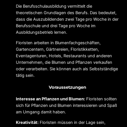
Die Berufsschulausbildung vermittelt die
theoretischen Grundlagen des Berufs. Das bedeutet,
dass die Auszubildenden zwei Tage pro Woche in der
Berufsschule und drei Tage pro Woche im
Ausbildungsbetrieb lernen.
Floristen arbeiten in Blumenfachgeschäften,
Gartencentern, Gärtnereien, Floristikketten,
Eventagenturen, Hotels, Restaurants und anderen
Unternehmen, die Blumen und Pflanzen verkaufen
oder verarbeiten. Sie können auch als Selbstständige
tätig sein.
Voraussetzungen
Interesse an Pflanzen und Blumen:
Floristen sollten
sich für Pflanzen und Blumen interessieren und Spaß
am Umgang damit haben.
Kreativität:
Floristen müssen in der Lage sein,