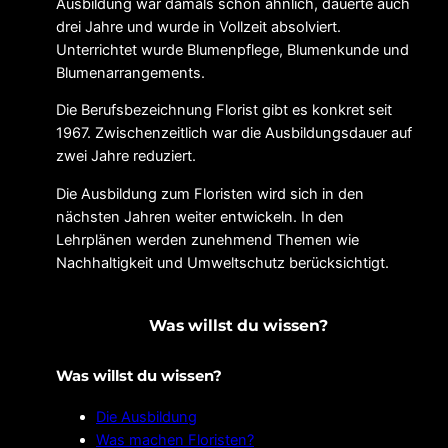
Ausbildung war damals schon ähnlich, dauerte auch
drei Jahre und wurde in Vollzeit absolviert.
Unterrichtet wurde Blumenpflege, Blumenkunde und
Blumenarrangements.
Die Berufsbezeichnung Florist gibt es konkret seit
1967. Zwischenzeitlich war die Ausbildungsdauer auf
zwei Jahre reduziert.
Die Ausbildung zum Floristen wird sich in den
nächsten Jahren weiter entwickeln. In den
Lehrplänen werden zunehmend Themen wie
Nachhaltigkeit und Umweltschutz berücksichtigt.
Was willst du wissen?
Was willst du wissen?
Die Ausbildung
Was machen Floristen?