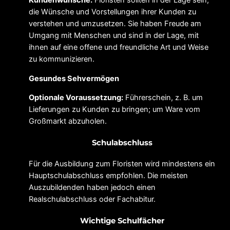
Kundenwünsche:
Floristen sollten in der Lage sein,
die Wünsche und Vorstellungen ihrer Kunden zu
verstehen und umzusetzen. Sie haben Freude am
Umgang mit Menschen und sind in der Lage, mit
ihnen auf eine offene und freundliche Art und Weise
zu kommunizieren.
Gesundes Sehvermögen
Optionale Voraussetzung:
Führerschein, z. B. um
Lieferungen zu Kunden zu bringen; um Ware vom
Großmarkt abzuholen.
Schulabschluss
Für die Ausbildung zum Floristen wird mindestens ein
Hauptschulabschluss empfohlen. Die meisten
Auszubildenden haben jedoch einen
Realschulabschluss oder Fachabitur.
Wichtige Schulfächer