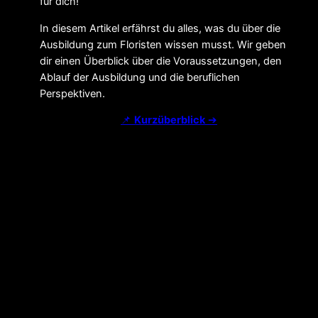
für dich!
In diesem Artikel erfährst du alles, was du über die
Ausbildung zum Floristen wissen musst. Wir geben
dir einen Überblick über die Voraussetzungen, den
Ablauf der Ausbildung und die beruflichen
Perspektiven.
📌
Kurzüberblick
➔