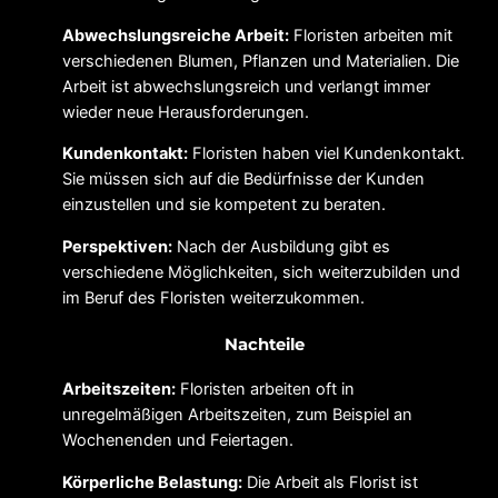
Abwechslungsreiche Arbeit:
Floristen arbeiten mit
verschiedenen Blumen, Pflanzen und Materialien. Die
Arbeit ist abwechslungsreich und verlangt immer
wieder neue Herausforderungen.
Kundenkontakt:
Floristen haben viel Kundenkontakt.
Sie müssen sich auf die Bedürfnisse der Kunden
einzustellen und sie kompetent zu beraten.
Perspektiven:
Nach der Ausbildung gibt es
verschiedene Möglichkeiten, sich weiterzubilden und
im Beruf des Floristen weiterzukommen.
Nachteile
Arbeitszeiten:
Floristen arbeiten oft in
unregelmäßigen Arbeitszeiten, zum Beispiel an
Wochenenden und Feiertagen.
Körperliche Belastung:
Die Arbeit als Florist ist