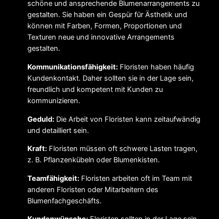
schöne und ansprechende Blumenarrangements zu
gestalten. Sie haben ein Gespür für Ästhetik und
können mit Farben, Formen, Proportionen und
Texturen neue und innovative Arrangements
gestalten.
Kommunikationsfähigkeit:
Floristen haben häufig
Kundenkontakt. Daher sollten sie in der Lage sein,
freundlich und kompetent mit Kunden zu
kommunizieren.
Geduld:
Die Arbeit von Floristen kann zeitaufwändig
und detailliert sein.
Kraft:
Floristen müssen oft schwere Lasten tragen,
z. B. Pflanzenkübeln oder Blumenkisten.
Teamfähigkeit:
Floristen arbeiten oft im Team mit
anderen Floristen oder Mitarbeitern des
Blumenfachgeschäfts.