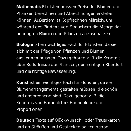
Mathematik
Floristen müssen Preise für Blumen und
Pflanzen berechnen und Abrechnungen erstellen
können. Außerdem ist Kopfrechnen hilfreich, um
während des Bindens von Sträuchern die Menge der
benötigten Blumen und Pflanzen abzuschätzen.
Biologie
ist ein wichtiges Fach für Floristen, da sie
sich mit der Pflege von Pflanzen und Blumen
auskennen müssen. Dazu gehören z. B. die Kenntnis
über Bedürfnisse der Pflanzen, den richtigen Standort
und die richtige Bewässerung.
Kunst
ist ein wichtiges Fach für Floristen, da sie
Blumenarrangements gestalten müssen, die schön
und ansprechend sind. Dazu gehört z. B. die
Kenntnis von Farbenlehre, Formenlehre und
Proportionen.
Deutsch
Texte auf Glückwunsch- oder Trauerkarten
und an Sträußen und Gestecken sollten schon