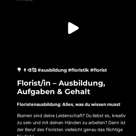
💐 👨‍🎨🥰 #ausbildung #floristik #florist
Florist/in – Ausbildung,
Aufgaben & Gehalt
Floristenausbildung: Alles, was du wissen musst
Blumen sind deine Leidenschaft? Du liebst es, kreativ
zu sein und mit deinen Händen zu arbeiten? Dann ist
der Beruf des Floristen vielleicht genau das Richtige