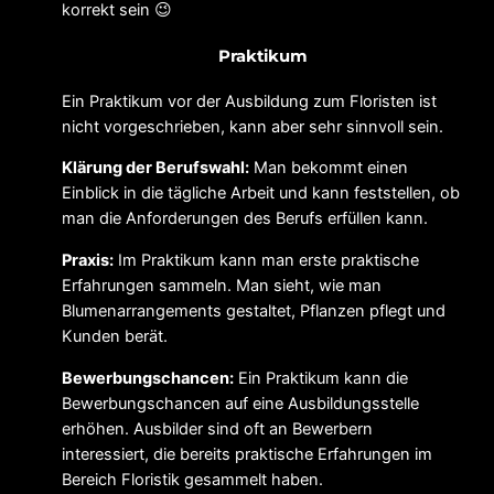
korrekt sein 😉
Praktikum
Ein Praktikum vor der Ausbildung zum Floristen ist
nicht vorgeschrieben, kann aber sehr sinnvoll sein.
Klärung der Berufswahl:
Man bekommt einen
Einblick in die tägliche Arbeit und kann feststellen, ob
man die Anforderungen des Berufs erfüllen kann.
Praxis:
Im Praktikum kann man erste praktische
Erfahrungen sammeln. Man sieht, wie man
Blumenarrangements gestaltet, Pflanzen pflegt und
Kunden berät.
Bewerbungschancen:
Ein Praktikum kann die
Bewerbungschancen auf eine Ausbildungsstelle
erhöhen. Ausbilder sind oft an Bewerbern
interessiert, die bereits praktische Erfahrungen im
Bereich Floristik gesammelt haben.