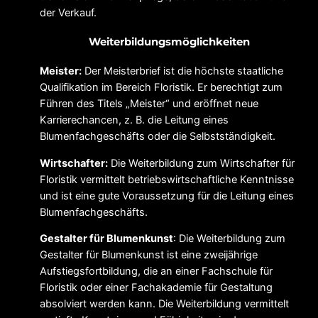
der Verkauf.
Weiterbildungsmöglichkeiten
Meister:
Der Meisterbrief ist die höchste staatliche
Qualifikation im Bereich Floristik. Er berechtigt zum
Führen des Titels „Meister“ und eröffnet neue
Karrierechancen, z. B. die Leitung eines
Blumenfachgeschäfts oder die Selbstständigkeit.
Wirtschafter:
Die Weiterbildung zum Wirtschafter für
Floristik vermittelt betriebswirtschaftliche Kenntnisse
und ist eine gute Voraussetzung für die Leitung eines
Blumenfachgeschäfts.
Gestalter für Blumenkunst
: Die Weiterbildung zum
Gestalter für Blumenkunst ist eine zweijährige
Aufstiegsfortbildung, die an einer Fachschule für
Floristik oder einer Fachakademie für Gestaltung
absolviert werden kann. Die Weiterbildung vermittelt