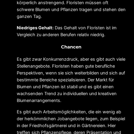
körperlich anstrengend. Floristen müssen oft
schwere Blumen und Pflanzen tragen und stehen den
ganzen Tag.
Niedriges Gehalt:
Das Gehalt von Floristen ist im
Vergleich zu anderen Berufen relativ niedrig.
Chancen
Es gibt zwar Konkurrenzdruck, aber es gibt auch viele
Stellenangebote. Floristen haben gute berufliche
Perspektiven, wenn sie sich weiterbilden und sich auf
bestimmte Bereiche spezialisieren. Der Markt für
Blumen und Pflanzen ist stabil und es gibt einen
wachsenden Trend zu individuellen und kreativen
Blumenarrangements.
Es gibt auch Arbeitsmöglichkeiten, die ein wenig ab
der herkömmlichen Jobangebote liegen, zum Beispiel
in der Friedhofsgärtnerei und in Gärtnereien. Hier
treffen sich Pflanzenpflege, deren Präsentation und