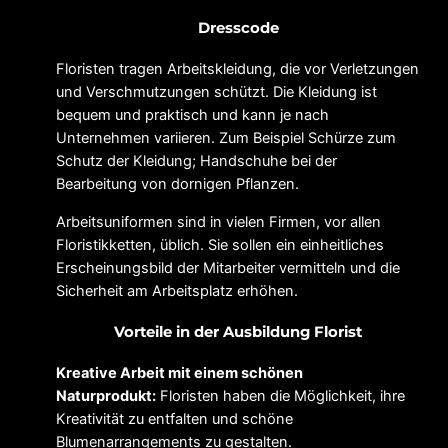
Dresscode
Floristen tragen Arbeitskleidung, die vor Verletzungen
und Verschmutzungen schützt. Die Kleidung ist
bequem und praktisch und kann je nach
Unternehmen variieren. Zum Beispiel Schürze zum
Schutz der Kleidung; Handschuhe bei der
Bearbeitung von dornigen Pflanzen.
Arbeitsuniformen sind in vielen Firmen, vor allen
Floristikketten, üblich. Sie sollen ein einheitliches
Erscheinungsbild der Mitarbeiter vermitteln und die
Sicherheit am Arbeitsplatz erhöhen.
Vorteile in der Ausbildung Florist
Kreative Arbeit mit einem schönen
Naturprodukt:
Floristen haben die Möglichkeit, ihre
Kreativität zu entfalten und schöne
Blumenarrangements zu gestalten.