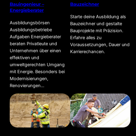
Bauingenieur –
Bauzeichner
Energieberater
Starte deine Ausbildung als
Ausbildungsbörsen
Bauzeichner und gestalte
Ausbildungsbetriebe
Bauprojekte mit Präzision.
Aufgaben Energieberater
Erfahre alles zu
beraten Privatleute und
Voraussetzungen, Dauer und
Unternehmen über einen
Karrierechancen.
effektiven und
umweltgerechten Umgang
mit Energie. Besonders bei
Modernisierungen,
Renovierungen…