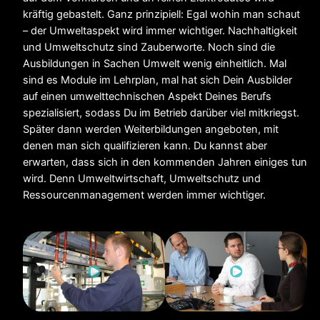
kräftig gebastelt. Ganz prinzipiell: Egal wohin man schaut
– der Umweltaspekt wird immer wichtiger. Nachhaltigkeit
und Umweltschutz sind Zauberworte. Noch sind die
Ausbildungen in Sachen Umwelt wenig einheitlich. Mal
sind es Module im Lehrplan, mal hat sich Dein Ausbilder
auf einen umwelttechnischen Aspekt Deines Berufs
spezialisiert, sodass Du im Betrieb darüber viel mitkriegst.
Später dann werden Weiterbildungen angeboten, mit
denen man sich qualifizieren kann. Du kannst aber
erwarten, dass sich in den kommenden Jahren einiges tun
wird. Denn Umweltwirtschaft, Umweltschutz und
Ressourcenmanagement werden immer wichtiger.