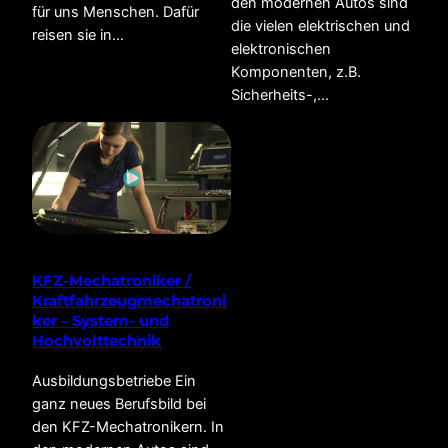
den modernen Autos sind
für uns Menschen. Dafür
die vielen elektrischen und
reisen sie in…
elektronischen
Komponenten, z.B.
Sicherheits-,…
KFZ-Mechatroniker /
Kraftfahrzeugmechatroni
ker – System- und
Hochvolttechnik
Ausbildungsbetriebe Ein
ganz neues Berufsbild bei
den KFZ-Mechatronikern. In