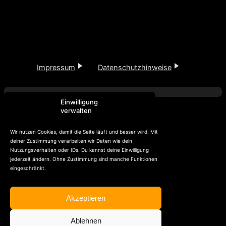
Impressum
Datenschutzhinweise
Einwilligung
verwalten
Wir nutzen Cookies, damit die Seite läuft und besser wird. Mit
deiner Zustimmung verarbeiten wir Daten wie dein
Nutzungsverhalten oder IDs. Du kannst deine Einwilligung
jederzeit ändern. Ohne Zustimmung sind manche Funktionen
eingeschränkt.
Akzeptieren
Ablehnen