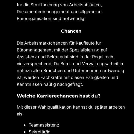
für die Strukturierung von Arbeitsabläufen,
Dokumentenmanagement und allgemeine
Büroorganisation sind notwendig.
Chancen
Die Arbeitsmarktchancen für Kaufleute für
Büromanagement mit der Spezialisierung auf
Assistenz und Sekretariat sind in der Regel recht
vielversprechend. Da Büro- und Verwaltungsarbeit in
nahezu allen Branchen und Unternehmen notwendig
ist, werden Fachkräfte mit diesen Fähigkeiten und
Kenntnissen häufig nachgefragt.
Welche Karrierechancen hast du?
Mit dieser Wahlqualifikation kannst du später arbeiten
als:
Teamassistenz
Sekretär/in