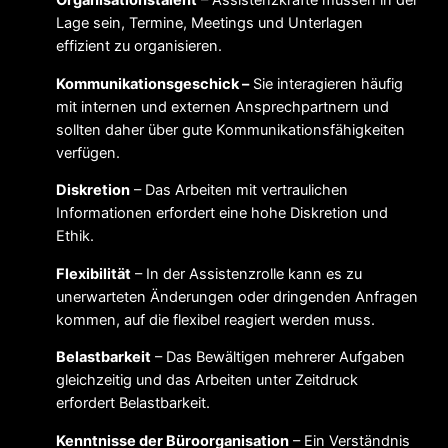
Lage sein, Termine, Meetings und Unterlagen
effizient zu organisieren.
Kommunikationsgeschick –
Sie interagieren häufig
mit internen und externen Ansprechpartnern und
sollten daher über gute Kommunikationsfähigkeiten
verfügen.
Diskretion
– Das Arbeiten mit vertraulichen
Informationen erfordert eine hohe Diskretion und
Ethik.
Flexibilität
– In der Assistenzrolle kann es zu
unerwarteten Änderungen oder dringenden Anfragen
kommen, auf die flexibel reagiert werden muss.
Belastbarkeit
– Das Bewältigen mehrerer Aufgaben
gleichzeitig und das Arbeiten unter Zeitdruck
erfordert Belastbarkeit.
Kenntnisse der Büroorganisation
– Ein Verständnis