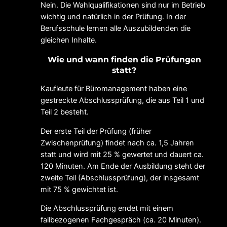
Nein. Die Wahlqualifikationen sind nur im Betrieb
wichtig und natürlich in der Prüfung. In der
Berufsschule lernen alle Auszubildenden die
gleichen Inhalte.
Wie und wann finden die Prüfungen
statt?
Kaufleute für Büromanagement haben eine
gestreckte Abschlussprüfung, die aus Teil 1 und
Teil 2 besteht.
Der erste Teil der Prüfung (früher
Zwischenprüfung) findet nach ca. 1,5 Jahren
statt und wird mit 25 % gewertet und dauert ca.
120 Minuten. Am Ende der Ausbildung steht der
zweite Teil (Abschlussprüfung), der insgesamt
mit 75 % gewichtet ist.
Die Abschlussprüfung endet mit einem
fallbezogenen Fachgespräch (ca. 20 Minuten).