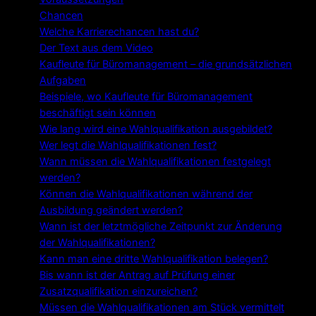
Chancen
Welche Karrierechancen hast du?
Der Text aus dem Video
Kaufleute für Büromanagement – die grundsätzlichen
Aufgaben
Beispiele, wo Kaufleute für Büromanagement
beschäftigt sein können
Wie lang wird eine Wahlqualifikation ausgebildet?
Wer legt die Wahlqualifikationen fest?
Wann müssen die Wahlqualifikationen festgelegt
werden?
Können die Wahlqualifikationen während der
Ausbildung geändert werden?
Wann ist der letztmögliche Zeitpunkt zur Änderung
der Wahlqualifikationen?
Kann man eine dritte Wahlqualifikation belegen?
Bis wann ist der Antrag auf Prüfung einer
Zusatzqualifikation einzureichen?
Müssen die Wahlqualifikationen am Stück vermittelt