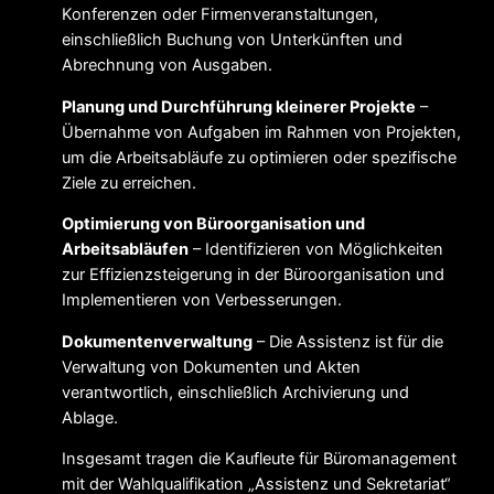
Konferenzen oder Firmenveranstaltungen,
einschließlich Buchung von Unterkünften und
Abrechnung von Ausgaben.
Planung und Durchführung kleinerer Projekte
–
Übernahme von Aufgaben im Rahmen von Projekten,
um die Arbeitsabläufe zu optimieren oder spezifische
Ziele zu erreichen.
Optimierung von Büroorganisation und
Arbeitsabläufen
– Identifizieren von Möglichkeiten
zur Effizienzsteigerung in der Büroorganisation und
Implementieren von Verbesserungen.
Dokumentenverwaltung
– Die Assistenz ist für die
Verwaltung von Dokumenten und Akten
verantwortlich, einschließlich Archivierung und
Ablage.
Insgesamt tragen die Kaufleute für Büromanagement
mit der Wahlqualifikation „Assistenz und Sekretariat“