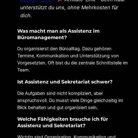
unterstützt du uns, ohne Mehrkosten für
dich.
Was macht man als Assistenz im
Büromanagement?
Du organisierst den Büroalltag. Dazu gehören
Termine, Kommunikation und Unterstützung von
Vorgesetzten. Oft bist du die zentrale Schnittstelle im
Team.
Ist Assistenz und Sekretariat schwer?
Die Aufgaben sind nicht kompliziert, aber
anspruchsvoll. Du musst viele Dinge gleichzeitig im
Blick behalten und gut organisiert sein.
Welche Fähigkeiten brauche ich für
Assistenz und Sekretariat?
Wichtig sind Organisation, Kommunikation und