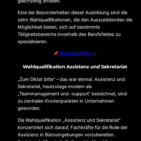
gleichzeitig anfallen.
Eine der Besonderheiten dieser Ausbildung sind die
zehn Wahlqualifikationen, die den Auszubildenden die
Möglichkeit bieten, sich auf bestimmte
Tätigkeitsbereiche innerhalb des Berufsfeldes zu
spezialisieren.
Kurzüberblick
➔
Wahlqualifikation Assistenz und Sekretariat
„Zum Diktat bitte“ – das war einmal. Assistenz und
Sekretariat, heutzutage modern als
„Teammanagement und -support“ bezeichnet, sind
zu zentralen Knotenpunkten in Unternehmen
geworden.
Die Wahlqualifikation „Assistenz und Sekretariat“
konzentriert sich darauf, Fachkräfte für die Rolle der
Assistenz in Büroumgebungen vorzubereiten.