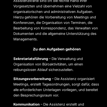
Assistenzkräfte sind oft die rechte Hand ihrer
Vorgesetzten und übernehmen eine Vielzahl von
organisatorischen und administrativen Aufgaben.
Hierzu gehören die Vorbereitung von Meetings und
Konferenzen, die Organisation von Terminen, die
Bearbeitung von Korrespondenz, das Verwalten von
Dokumenten und die allgemeine Unterstützung des
Managements.
Zu den Aufgaben gehören
Sekretariatsführung
– Die Verwaltung und
Organisation von Büroaktivitäten, um einen
reibungslosen Ablauf sicherzustellen.
Sitzungsvorbereitung
– Die Assistenz organisiert
Meetings, erstellt Tagesordnungen, sorgt dafür, dass
alle erforderlichen Unterlagen vorliegen, und bereitet
den Besprechungsraum vor.
Kommunikation
– Die Assistenz erstellt und