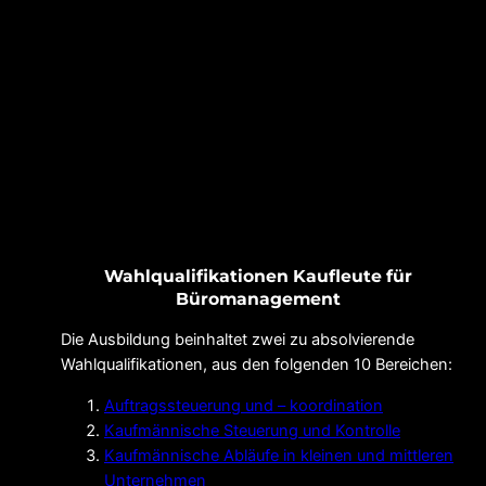
Wahlqualifikationen Kaufleute für
Büromanagement
Die Ausbildung beinhaltet zwei zu absolvierende
Wahlqualifikationen, aus den folgenden 10 Bereichen:
Auftragssteuerung und – koordination
Kaufmännische Steuerung und Kontrolle
Kaufmännische Abläufe in kleinen und mittleren
Unternehmen