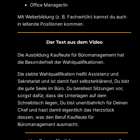
Office Manager/in
Mit Weiterbildung (z. B. Fachwirt/in) kannst du auch
in leitende Positionen kommen.
Der Text aus dem Video
Die Ausbildung Kaufleute für Büromanagement hat
die Besonderheit der Wahlqualifikationen.
Die siebte Wahlqualifikation heißt Assistenz und
Sekretariat und ist damit fast selbsterklärend, Du bist
die gute Seele im Büro. Du bereitest Sitzungen vor,
sorgst dafür, dass die Unterlagen auf dem
Schreibtisch liegen, Du bist unentbehrlich für Deinen
Chef und hast damit eigentlich das Herzstück
dessen, was den Beruf Kaufleute für
Büromanagement ausmacht.