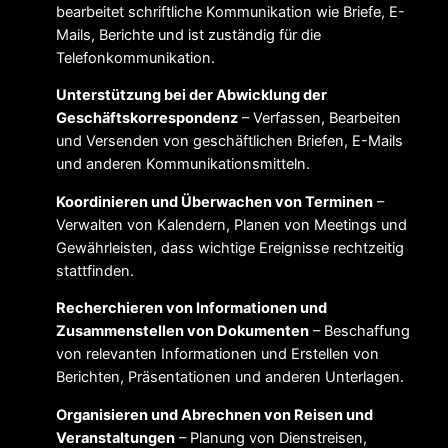
bearbeitet schriftliche Kommunikation wie Briefe, E-
Mails, Berichte und ist zuständig für die
Telefonkommunikation.
Unterstützung bei der Abwicklung der
Geschäftskorrespondenz
– Verfassen, Bearbeiten
und Versenden von geschäftlichen Briefen, E-Mails
und anderen Kommunikationsmitteln.
Koordinieren und Überwachen von Terminen
–
Verwalten von Kalendern, Planen von Meetings und
Gewährleisten, dass wichtige Ereignisse rechtzeitig
stattfinden.
Recherchieren von Informationen und
Zusammenstellen von Dokumenten
– Beschaffung
von relevanten Informationen und Erstellen von
Berichten, Präsentationen und anderen Unterlagen.
Organisieren und Abrechnen von Reisen und
Veranstaltungen
– Planung von Dienstreisen,