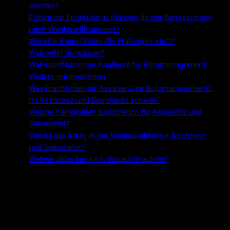
werden?
Erfolgt die Einteilung in Klassen (in der Berufsschule)
nach Wahlqualifikationen?
Wie und wann finden die Prüfungen statt?
Was willst du wissen?
Wahlqualifikationen Kaufleute für Büromanagement
Weitere Informationen
Was macht man als Assistenz im Büromanagement?
Ist Assistenz und Sekretariat schwer?
Welche Fähigkeiten brauche ich für Assistenz und
Sekretariat?
Wie ist der Alltag in der Wahlqualifikation Assistenz
und Sekretariat?
Welche Jobs kann ich danach machen?