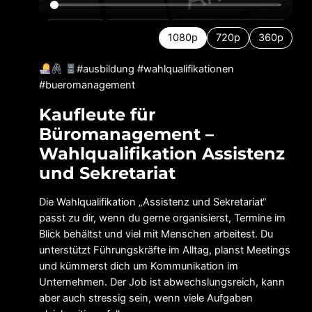
1080p
720p
360p
#ausbildung #wahlqualifikationen
#bueromanagement
Kaufleute für
Büromanagement –
Wahlqualifikation Assistenz
und Sekretariat
Die Wahlqualifikation „Assistenz und Sekretariat“
passt zu dir, wenn du gerne organisierst, Termine im
Blick behältst und viel mit Menschen arbeitest. Du
unterstützt Führungskräfte im Alltag, planst Meetings
und kümmerst dich um Kommunikation im
Unternehmen. Der Job ist abwechslungsreich, kann
aber auch stressig sein, wenn viele Aufgaben