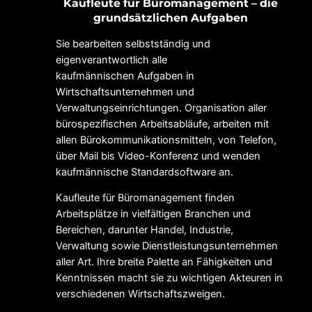
Kaufleute für Büromanagement – die
grundsätzlichen Aufgaben
Sie bearbeiten selbstständig und
eigenverantwortlich alle
kaufmännischen Aufgaben in
Wirtschaftsunternehmen und
Verwaltungseinrichtungen. Organisation aller
bürospezifischen Arbeitsabläufe, arbeiten mit
allen Bürokommunikationsmitteln, von Telefon,
über Mail bis Video-Konferenz und wenden
kaufmännische Standardsoftware an.
Kaufleute für Büromanagement finden
Arbeitsplätze in vielfältigen Branchen und
Bereichen, darunter Handel, Industrie,
Verwaltung sowie Dienstleistungsunternehmen
aller Art. Ihre breite Palette an Fähigkeiten und
Kenntnissen macht sie zu wichtigen Akteuren in
verschiedenen Wirtschaftszweigen.