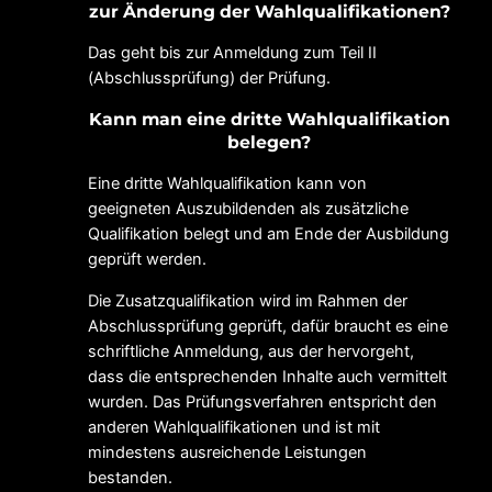
zur Änderung der Wahlqualifikationen?
Das geht bis zur Anmeldung zum Teil II
(Abschlussprüfung) der Prüfung.
Kann man eine dritte Wahlqualifikation
belegen?
Eine dritte Wahlqualifikation kann von
geeigneten Auszubildenden als zusätzliche
Qualifikation belegt und am Ende der Ausbildung
geprüft werden.
Die Zusatzqualifikation wird im Rahmen der
Abschlussprüfung geprüft, dafür braucht es eine
schriftliche Anmeldung, aus der hervorgeht,
dass die entsprechenden Inhalte auch vermittelt
wurden. Das Prüfungsverfahren entspricht den
anderen Wahlqualifikationen und ist mit
mindestens ausreichende Leistungen
bestanden.