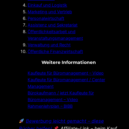
Einkauf und Logistik
Marketing und Vertrieb
Personalwirtschaft
Assistenz und Sekretariat
Öffentlichkeitsarbeit
und
Veranstaltungsmanagement
Verwaltung und Recht
Öffentliche Finanzwirtschaft
Weitere Informationen
Kaufleute für Büromanagement – Video
Kaufleute für Büromanagement / Center
Management
Bürokaufmann / jetzt Kaufleute für
Büromanagement – Video
Rahmenlehrplan – BIBB
Bewerbung leicht gemacht – diese
Bücher helfen!
Affiliate-Link – beim Kauf