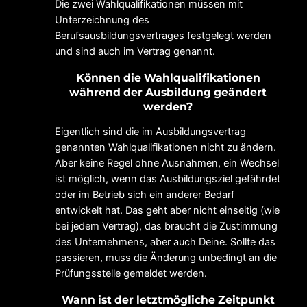
Die zwei Wahlqualifikationen müssen mit
Unterzeichnung des
Berufsausbildungsvertrages festgelegt werden
und sind auch im Vertrag genannt.
Können die Wahlqualifikationen
während der Ausbildung geändert
werden?
Eigentlich sind die im Ausbildungsvertrag
genannten Wahlqualifikationen nicht zu ändern.
Aber keine Regel ohne Ausnahmen, ein Wechsel
ist möglich, wenn das Ausbildungsziel gefährdet
oder im Betrieb sich ein anderer Bedarf
entwickelt hat. Das geht aber nicht einseitig (wie
bei jedem Vertrag), das braucht die Zustimmung
des Unternehmens, aber auch Deine. Sollte das
passieren, muss die Änderung unbedingt an die
Prüfungsstelle gemeldet werden.
Wann ist der letztmögliche Zeitpunkt