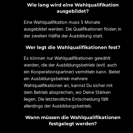
Wie lang wird eine Wahlqualifikation
ausgebildet?
Eine Wahlqualifikation muss 5 Monate
ausgebildet werden. Die Qualifikationen finden in
der zweiten Hälfte der Ausbildung statt.
Wer legt die Wahlqualifikationen fest?
Es können nur Wahlqualifikationen gewählt
werden, die der Ausbildungsbetrieb (evtl. auch
ein Kooperationspartner) vermitteln kann. Bietet
ein Ausbildungsbetrieb mehrere
Wahlqualifikationen an, kannst Du sicher mit
dem Betrieb absprechen, wo Deine Stärken
liegen. Die letztendliche Entscheidung fällt
allerdings der Ausbildungsbetrieb.
Wann müssen die Wahlqualifikationen
festgelegt werden?