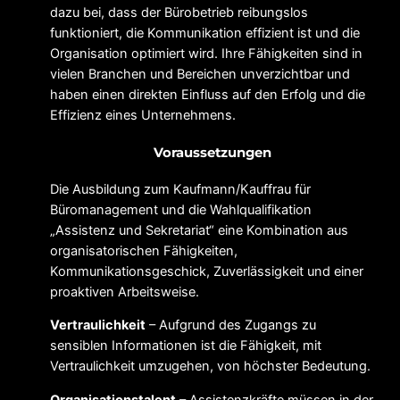
dazu bei, dass der Bürobetrieb reibungslos
funktioniert, die Kommunikation effizient ist und die
Organisation optimiert wird. Ihre Fähigkeiten sind in
vielen Branchen und Bereichen unverzichtbar und
haben einen direkten Einfluss auf den Erfolg und die
Effizienz eines Unternehmens.
Voraussetzungen
Die Ausbildung zum Kaufmann/Kauffrau für
Büromanagement und die Wahlqualifikation
„Assistenz und Sekretariat“ eine Kombination aus
organisatorischen Fähigkeiten,
Kommunikationsgeschick, Zuverlässigkeit und einer
proaktiven Arbeitsweise.
Vertraulichkeit
– Aufgrund des Zugangs zu
sensiblen Informationen ist die Fähigkeit, mit
Vertraulichkeit umzugehen, von höchster Bedeutung.
Organisationstalent
– Assistenzkräfte müssen in der