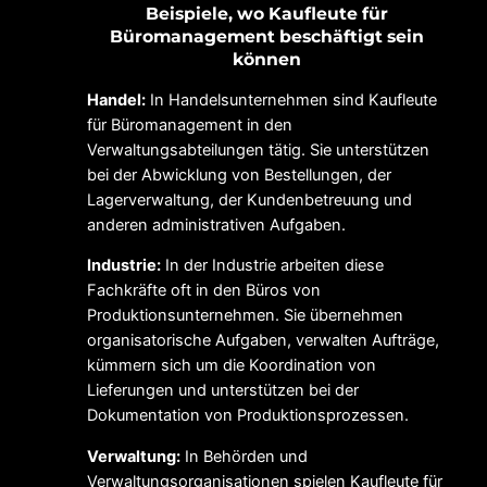
Beispiele, wo Kaufleute für
Büromanagement beschäftigt sein
können
Handel:
In Handelsunternehmen sind Kaufleute
für Büromanagement in den
Verwaltungsabteilungen tätig. Sie unterstützen
bei der Abwicklung von Bestellungen, der
Lagerverwaltung, der Kundenbetreuung und
anderen administrativen Aufgaben.
Industrie:
In der Industrie arbeiten diese
Fachkräfte oft in den Büros von
Produktionsunternehmen. Sie übernehmen
organisatorische Aufgaben, verwalten Aufträge,
kümmern sich um die Koordination von
Lieferungen und unterstützen bei der
Dokumentation von Produktionsprozessen.
Verwaltung:
In Behörden und
Verwaltungsorganisationen spielen Kaufleute für