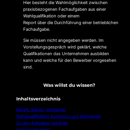
Hier besteht die Wahlmöglichkeit zwischen
praxisbezogenen Fachaufgaben aus einer
Wahlqualifikation oder einem
Report über die Durchführung einer betrieblichen
Fachaufgabe.
Sie müssen nicht angegeben werden. Im
Vorstellungsgespräch wird geklärt, welche
Qualifikationen das Unternehmen ausbilden
kann und welche für den Bewerber vorgesehen
sind.
Was willst du wissen?
Inhaltsverzeichnis
Berufe. Sehen. Verstehen
Wahlqualifikation Assistenz und Sekretariat
Zu den Aufgaben gehören
Voraussetzungen