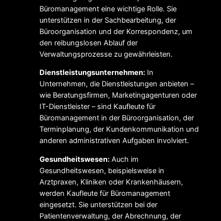
Büromanagement eine wichtige Rolle. Sie
unterstützen in der Sachbearbeitung, der
Büroorganisation und der Korrespondenz, um
den reibungslosen Ablauf der
Verwaltungsprozesse zu gewährleisten.
Dienstleistungsunternehmen:
In
Unternehmen, die Dienstleistungen anbieten –
wie Beratungsfirmen, Marketingagenturen oder
IT-Dienstleister – sind Kaufleute für
Büromanagement in der Büroorganisation, der
Terminplanung, der Kundenkommunikation und
anderen administrativen Aufgaben involviert.
Gesundheitswesen:
Auch im
Gesundheitswesen, beispielsweise in
Arztpraxen, Kliniken oder Krankenhäusern,
werden Kaufleute für Büromanagement
eingesetzt. Sie unterstützen bei der
Patientenverwaltung, der Abrechnung, der