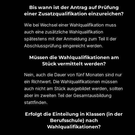
Bis wann ist der Antrag auf Prüfung
einer Zusatzqualifikation einzureichen?
Wie bei Wechsel einer Wahlqualifikation muss
auch eine zusätzliche Wahlqualifikation
spätestens mit der Anmeldung zum Teil II der
Abschlussprüfung eingereicht werden.
Müssen die Wahlqualifikationen am
Stück vermittelt werden?
Nein, auch die Dauer von fünf Monaten sind nur
ein Richtwert. Die Wahlqualifikationen müssen
auch nicht am Stück ausgebildet werden, sollten
aber im zweiten Teil der Gesamtausbildung
stattfinden.
Erfolgt die Einteilung in Klassen (in der
Berufsschule) nach
Wahlqualifikationen?