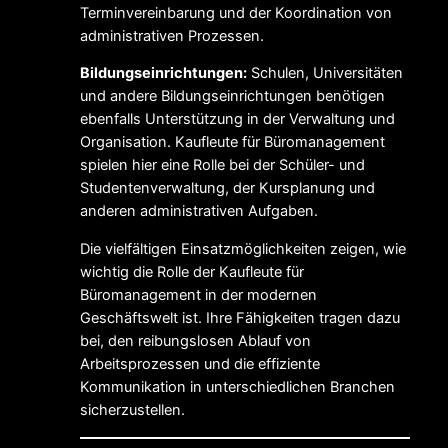
Terminvereinbarung und der Koordination von
administrativen Prozessen.
Bildungseinrichtungen:
Schulen, Universitäten
und andere Bildungseinrichtungen benötigen
ebenfalls Unterstützung in der Verwaltung und
Organisation. Kaufleute für Büromanagement
spielen hier eine Rolle bei der Schüler- und
Studentenverwaltung, der Kursplanung und
anderen administrativen Aufgaben.
Die vielfältigen Einsatzmöglichkeiten zeigen, wie
wichtig die Rolle der Kaufleute für
Büromanagement in der modernen
Geschäftswelt ist. Ihre Fähigkeiten tragen dazu
bei, den reibungslosen Ablauf von
Arbeitsprozessen und die effiziente
Kommunikation in unterschiedlichen Branchen
sicherzustellen.